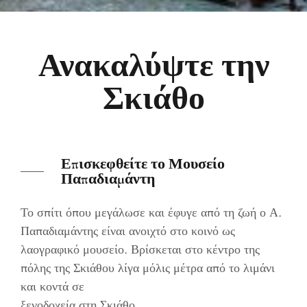
Ανακαλύψτε την
Σκιάθο
Επισκεφθείτε το Μουσείο
Παπαδιαμάντη
Το σπίτι όπου μεγάλωσε και έφυγε από τη ζωή ο Α.
Παπαδιαμάντης είναι ανοιχτό στο κοινό ως
λαογραφικό μουσείο. Βρίσκεται στο κέντρο της
πόλης της Σκιάθου λίγα μόλις μέτρα από το λιμάνι
και κοντά σε
ξενοδοχεία στη Σκιάθο