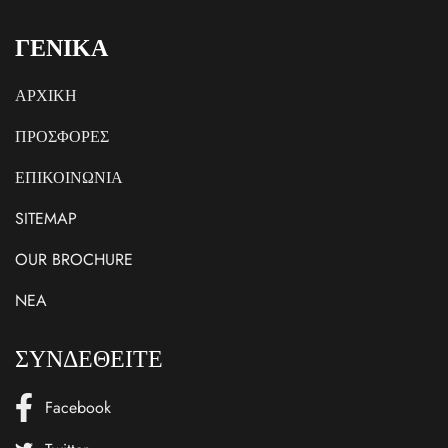
ΓΕΝΙΚΑ
ΑΡΧΙΚΗ
ΠΡΟΣΦΟΡΕΣ
ΕΠΙΚΟΙΝΩΝΙΑ
SITEMAP
OUR BROCHURE
NEA
ΣΥΝΔΕΘΕΙΤΕ
Facebook