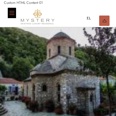
Custom HTML Content 01