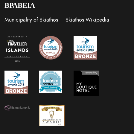
ΒΡΑΒΕΙΑ
Municipality of Skiathos
Skiathos Wikipedia