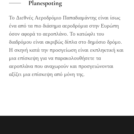
Planespoting
Το Διεθνές Αεροδρόμιο Παπαδιαμάντης είναι ίσως
ένα από τα πιο διάσημα αεροδρόμια στην Ευρώπη
όσον αφορά το αεροπλάνο. Το κατώφλι του
διαδρόμου είναι ακριβώς δίπλα στο δημόσιο δρόμο.
Η σκηνή κατά την προσγείωση είναι εκπληκτική και
μια επίσκεψη για να παρακολουθήσετε τα
αεροπλάνα που αναχωρούν και προσγειώνονται
αξίζει μια επίσκεψη από μόνη της.