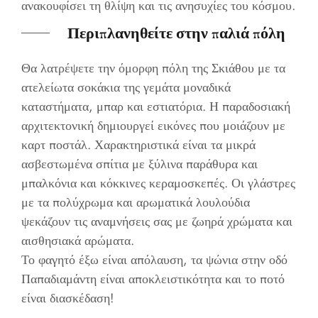
ανακουφίσει τη θλίψη και τις ανησυχίες του κόσμου.
Περιπλανηθείτε στην παλιά πόλη
Θα λατρέψετε την όμορφη πόλη της Σκιάθου με τα
ατελείωτα σοκάκια της γεμάτα μοναδικά
καταστήματα, μπαρ και εστιατόρια. Η παραδοσιακή
αρχιτεκτονική δημιουργεί εικόνες που μοιάζουν με
καρτ ποστάλ. Χαρακτηριστικά είναι τα μικρά
ασβεστωμένα σπίτια με ξύλινα παράθυρα και
μπαλκόνια και κόκκινες κεραμοσκεπές. Οι γλάστρες
με τα πολύχρωμα και αρωματικά λουλούδια
ψεκάζουν τις αναμνήσεις σας με ζωηρά χρώματα και
αισθησιακά αρώματα.
Το φαγητό έξω είναι απόλαυση, τα ψώνια στην οδό
Παπαδιαμάντη είναι αποκλειστικότητα και το ποτό
είναι διασκέδαση!