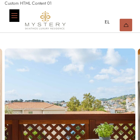
Custom HTML Content 01