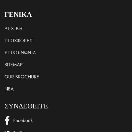
ΓΕΝΙΚΑ
ΑΡΧΙΚΗ
ΠΡΟΣΦΟΡΕΣ
ΕΠΙΚΟΙΝΩΝΙΑ
SITEMAP
OUR BROCHURE
NEA
ΣΥΝΔΕΘΕΙΤΕ
Facebook