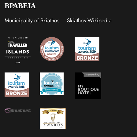
ΒΡΑΒΕΙΑ
Municipality of Skiathos
Skiathos Wikipedia