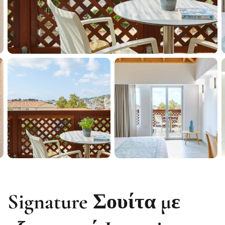
Signature Σουίτα με