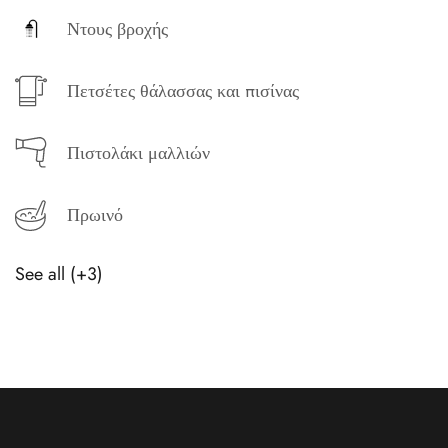
Ντους βροχής
Πετσέτες θάλασσας και πισίνας
Πιστολάκι μαλλιών
Πρωινό
See all (+3)