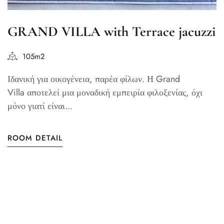
GRAND VILLA with Terrace jacuzzi
105m2
Ιδανική για οικογένεια, παρέα φίλων. Η Grand
Villa αποτελεί μια μοναδική εμπειρία φιλοξενίας, όχι
μόνο γιατί είναι...
ROOM DETAIL