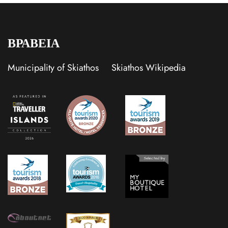
ΒΡΑΒΕΙΑ
Municipality of Skiathos
Skiathos Wikipedia