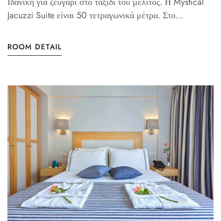
Ιδανική για ζευγάρι στο ταξίδι του μέλιτος. Η Mystical
Jacuzzi Suite είναι 50 τετραγωνικά μέτρα. Στο...
ROOM DETAIL