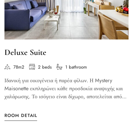
Deluxe Suite
78m2
2 beds
1 bathroom
Ιδανική για οικογένεια ή παρέα φίλων. Η Mystery
Maisonette εκπληρώνει κάθε προσδοκία αναψυχής και
χαλάρωσης. Το ισόγειο είναι δίχωρο, αποτελείται από...
ROOM DETAIL