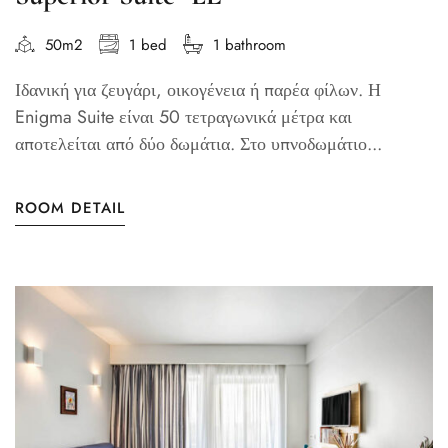
50m2
1 bed
1 bathroom
Ιδανική για ζευγάρι, οικογένεια ή παρέα φίλων. Η
Enigma Suite είναι 50 τετραγωνικά μέτρα και
αποτελείται από δύο δωμάτια. Στο υπνοδωμάτιο...
ROOM DETAIL