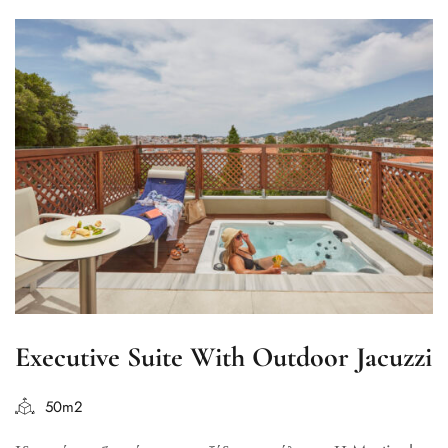
Executive Suite With Outdoor Jacuzzi
50m2