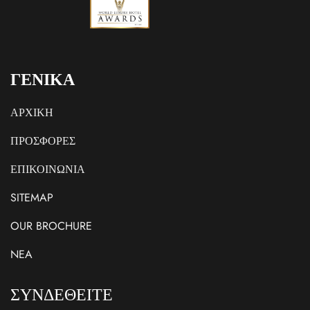
ΓΕΝΙΚΑ
ΑΡΧΙΚΗ
ΠΡΟΣΦΟΡΕΣ
ΕΠΙΚΟΙΝΩΝΙΑ
SITEMAP
OUR BROCHURE
NEA
ΣΥΝΔΕΘΕΙΤΕ