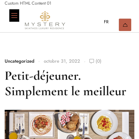
Custom HTML Content 01
Uncategorized
octobre 31, 2022
(0)
Petit-déjeuner.
Simplement le meilleur