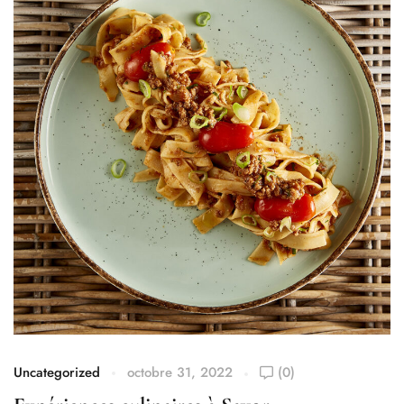
Uncategorized
octobre 31, 2022
(0)