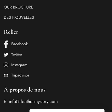
OUR BROCHURE
DES NOUVELLES
Relier
Facebook
Twitter
Instagram
Tripadvisor
À propos de nous
E.
info@skiathosmystery.com