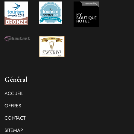
Général
ACCUEIL
OFFRES
CONTACT
SITEMAP